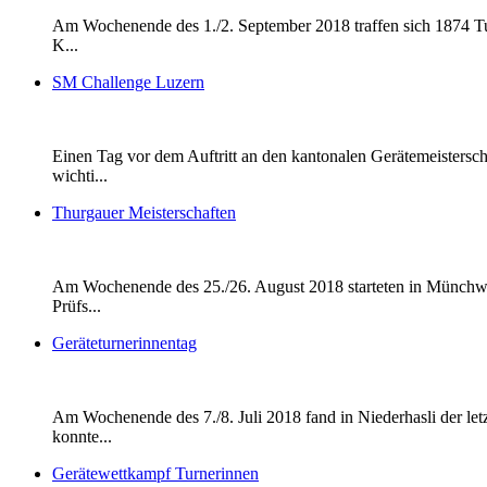
Am Wochenende des 1./2. September 2018 traffen sich 1874 Tur
K...
SM Challenge Luzern
Einen Tag vor dem Auftritt an den kantonalen Gerätemeistersch
wichti...
Thurgauer Meisterschaften
Am Wochenende des 25./26. August 2018 starteten in Münchwilen
Prüfs...
Geräteturnerinnentag
Am Wochenende des 7./8. Juli 2018 fand in Niederhasli der let
konnte...
Gerätewettkampf Turnerinnen