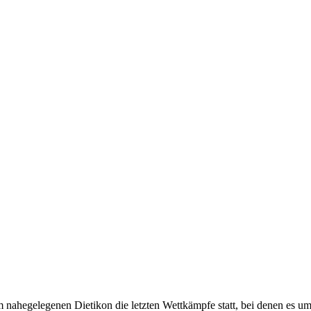
 nahegelegenen Dietikon die letzten Wettkämpfe statt, bei denen es