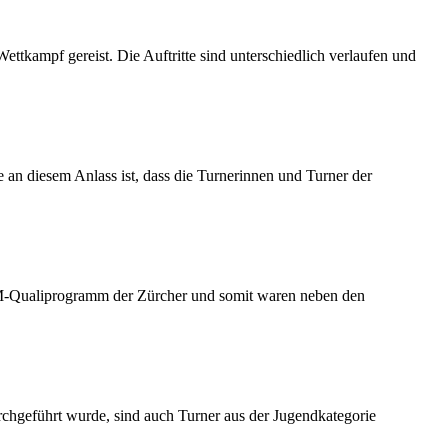
tkampf gereist. Die Auftritte sind unterschiedlich verlaufen und
 an diesem Anlass ist, dass die Turnerinnen und Turner der
SM-Qualiprogramm der Zürcher und somit waren neben den
rchgeführt wurde, sind auch Turner aus der Jugendkategorie