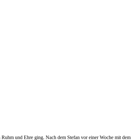
 um Ruhm und Ehre ging. Nach dem Stefan vor einer Woche mit dem