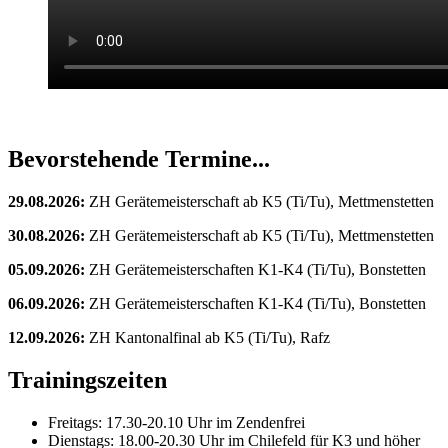
Bevorstehende Termine...
29.08.2026:
ZH Gerätemeisterschaft ab K5 (Ti/Tu), Mettmenstetten
30.08.2026:
ZH Gerätemeisterschaft ab K5 (Ti/Tu), Mettmenstetten
05.09.2026:
ZH Gerätemeisterschaften K1-K4 (Ti/Tu), Bonstetten
06.09.2026:
ZH Gerätemeisterschaften K1-K4 (Ti/Tu), Bonstetten
12.09.2026:
ZH Kantonalfinal ab K5 (Ti/Tu), Rafz
Trainingszeiten
Freitags: 17.30-20.10 Uhr im Zendenfrei
Dienstags: 18.00-20.30 Uhr im Chilefeld für K3 und höher