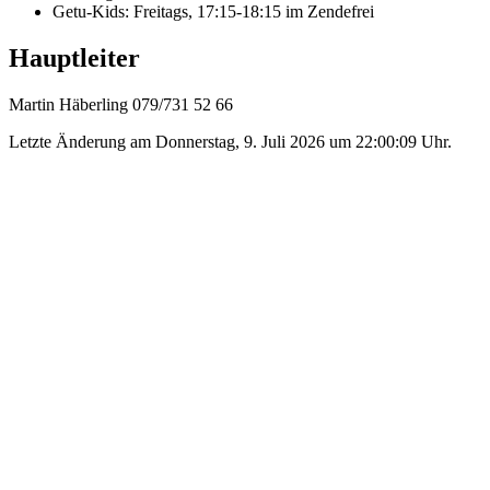
Getu-Kids: Freitags, 17:15-18:15 im Zendefrei
Hauptleiter
Martin Häberling 079/731 52 66
Letzte Änderung am Donnerstag, 9. Juli 2026 um 22:00:09 Uhr.